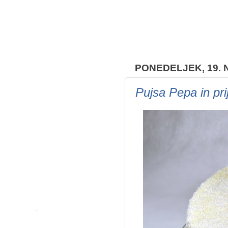
PONEDELJEK, 19.
Pujsa Pepa in pri