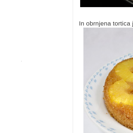
In obrnjena tortica 