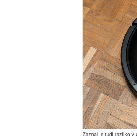
Zaznal je tudi razliko v