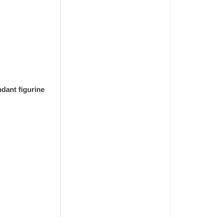
ndant figurine