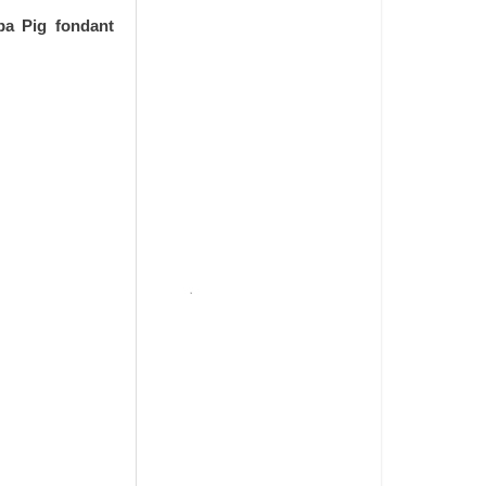
pa Pig fondant