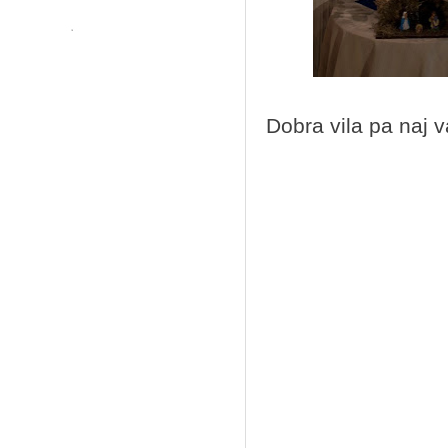
Dobra vila pa naj v