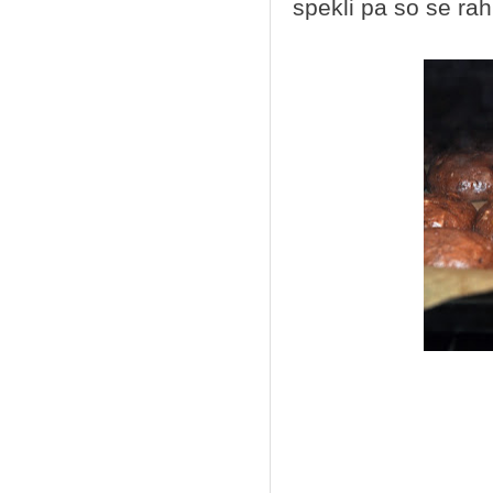
spekli pa so se rahl