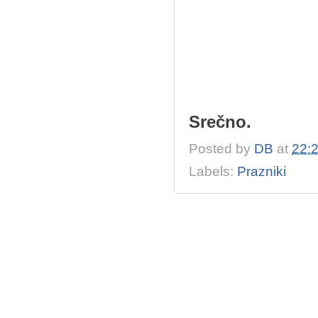
Srečno.
Posted by
DB
at
22:
Labels:
Prazniki