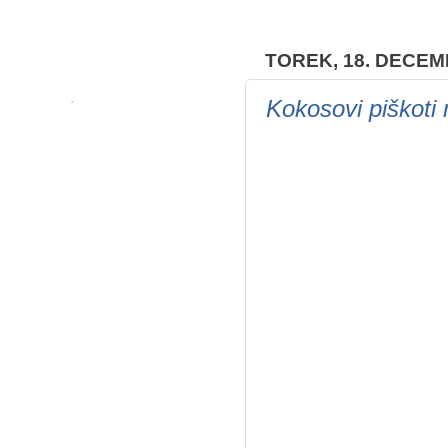
TOREK, 18. DECEM
Kokosovi piškoti