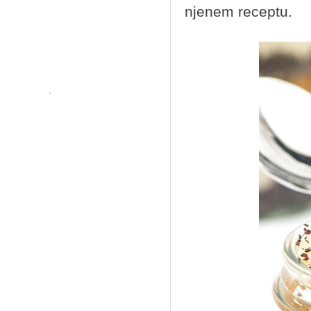
njenem receptu.