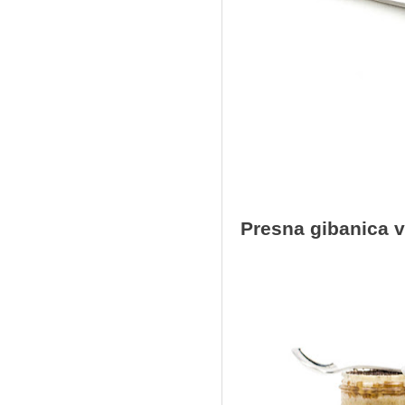
Presna gibanica v