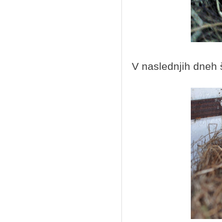
V naslednjih dneh 