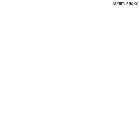
rahlim stisk