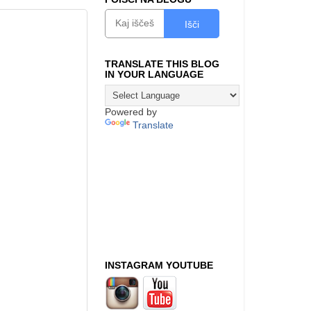
Išči
TRANSLATE THIS BLOG
IN YOUR LANGUAGE
Powered by
Translate
INSTAGRAM YOUTUBE