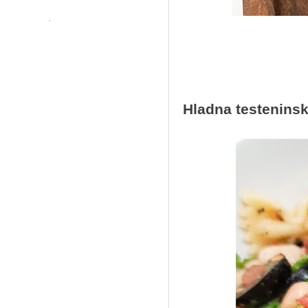
Hladna testeninsk