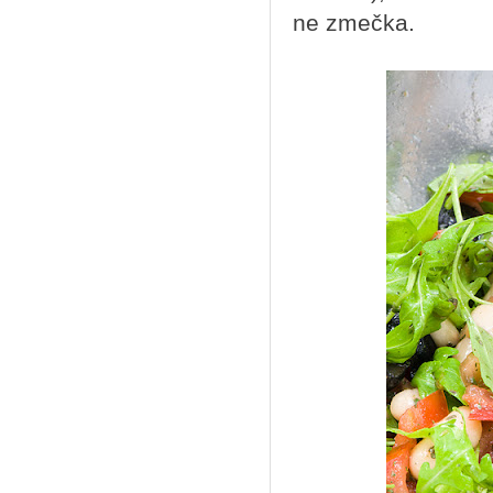
ne zmečka.