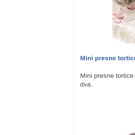
Mini presne torti
Mini presne tortic
dva.