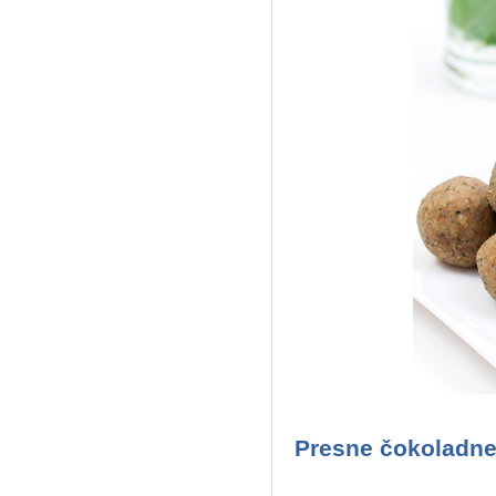
Presne čokoladne