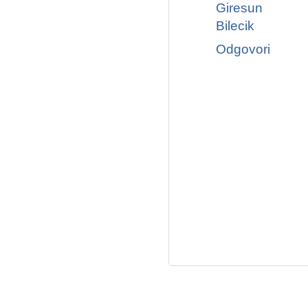
Giresun
Bilecik
Odgovori