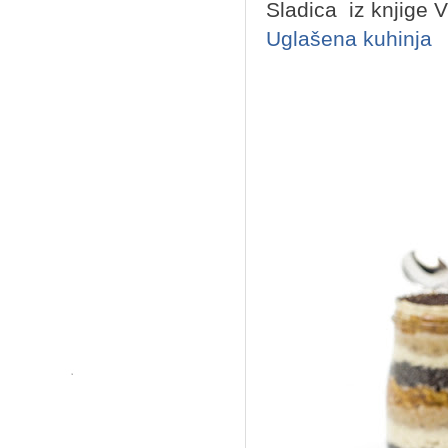
Sladica iz knjige V
Uglašena kuhinja