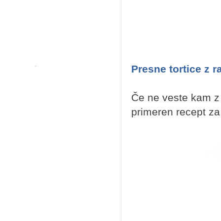
Presne tortice z 
Če ne veste kam z 
primeren recept za 