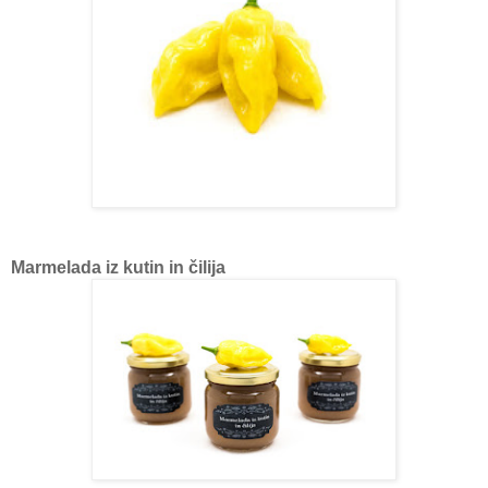
Marmelada iz kutin in čilija