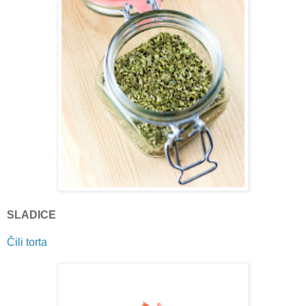
SLADICE
Čili torta