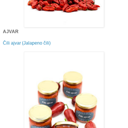
AJVAR
Čili ajvar (Jalapeno čili)