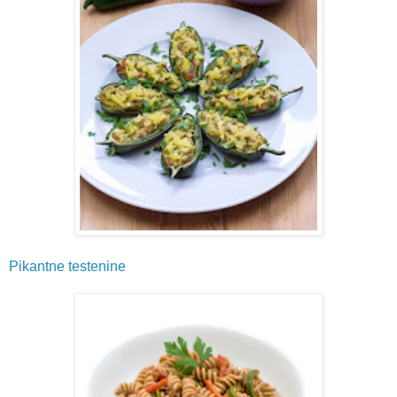
Pikantne testenine