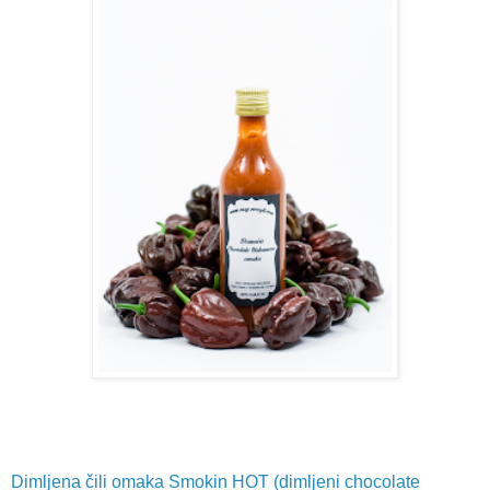
Dimljena čili omaka Smokin HOT (dimljeni chocolate