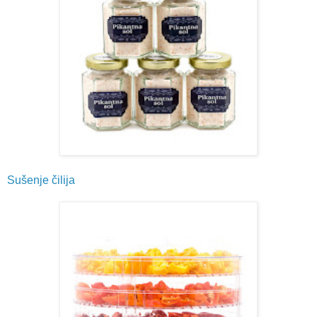
Sušenje čilija