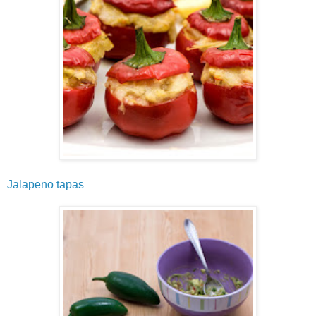
Jalapeno tapas