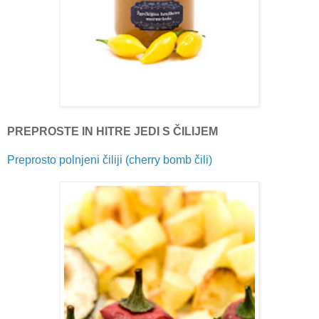
PREPROSTE IN HITRE JEDI S ČILIJEM
Preprosto polnjeni čiliji (cherry bomb čili)