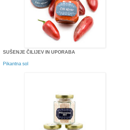
SUŠENJE ČILIJEV IN UPORABA
Pikantna sol