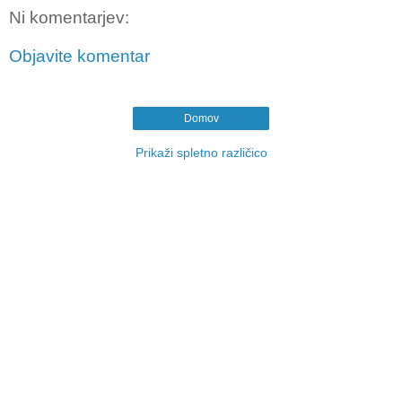
Ni komentarjev:
Objavite komentar
Domov
Prikaži spletno različico