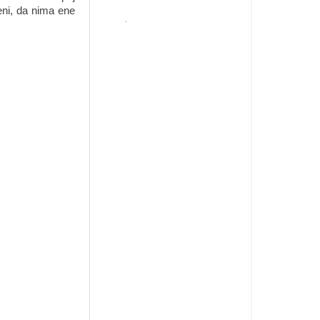
ni, da nima ene