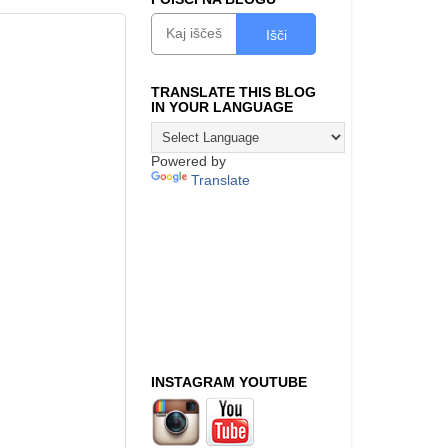
Išči
TRANSLATE THIS BLOG
IN YOUR LANGUAGE
Powered by
Translate
INSTAGRAM YOUTUBE