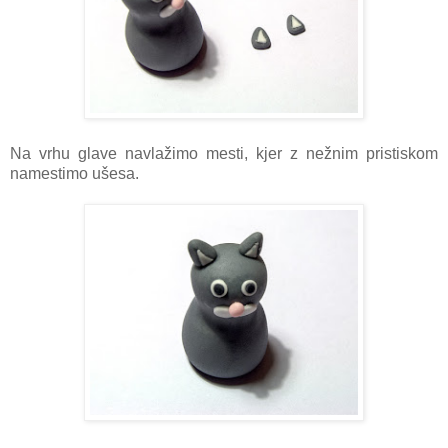
Na vrhu glave navlažimo mesti, kjer z nežnim pristiskom
namestimo ušesa.