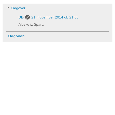
Odgovori
DB
21. november 2014 ob 21:55
Alpsko iz Spara
Odgovori