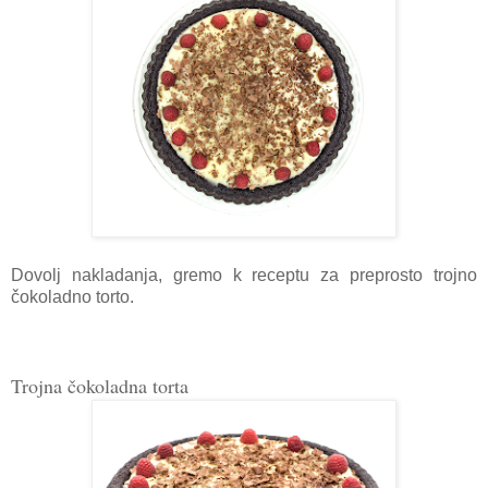
Dovolj nakladanja, gremo k receptu za preprosto trojno
čokoladno torto.
Trojna čokoladna torta